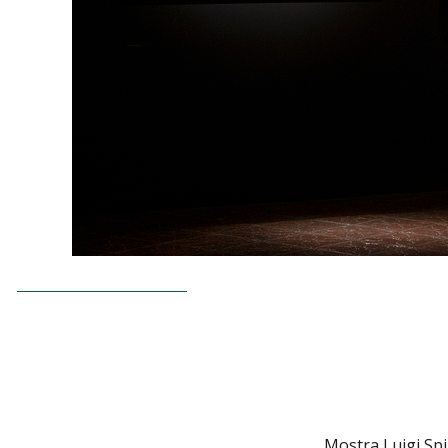
Mostra Luigi Sp