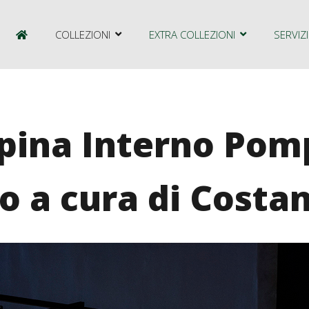
COLLEZIONI
EXTRA COLLEZIONI
SERVIZI
Spina Interno Pom
o a cura di Costan