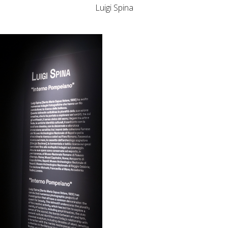
Luigi Spina